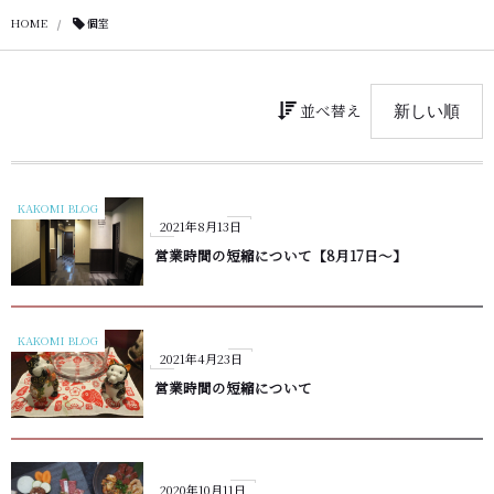
HOME
個室
並べ替え
KAKOMI BLOG
2021年8月13日
営業時間の短縮について【8月17日〜】
KAKOMI BLOG
2021年4月23日
営業時間の短縮について
2020年10月11日