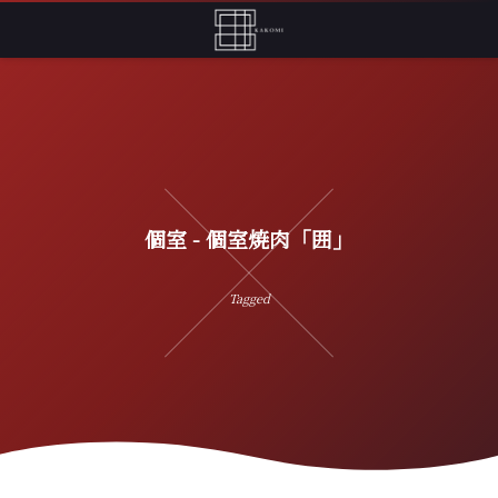
個室 - 個室焼肉「囲」
Tagged