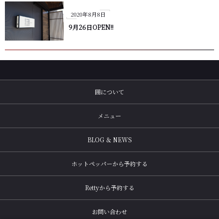
2020年8月8日
9月26日OPEN!!
囲について
メニュー
BLOG ＆ NEWS
ホットペッパーから予約する
Rettyから予約する
お問い合わせ