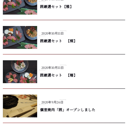
囲厳選セット【雅】
2020年10月11日
囲厳選セット 【桐】
2020年10月11日
囲厳選セット 【椿】
2020年9月26日
個室焼肉「囲」オープンしました